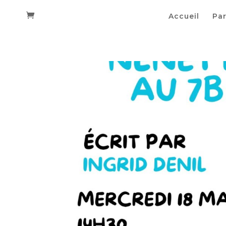
Accueil
Par