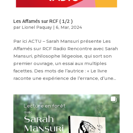
Les Affamés sur RCF ( 1/2 )
par
Lionel Paquay
|
6, Mar, 2024
Par ici ACTU – Sarah Mansuri présente Les
Affamés sur RCF Radio Rencontre avec Sarah
Mansuri, philosophe liégeoise, qui sort son
premier ouvrage, un essai aux multiples
facettes. Des mots de l’autrice : « Le livre
raconte une expérience de l’errance, d’une...