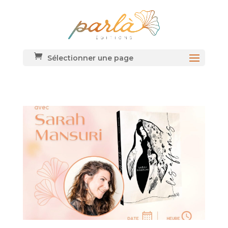
Sélectionner une page