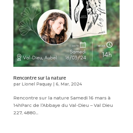
Rencontre sur la nature
par
Lionel Paquay
|
6, Mar, 2024
Rencontre sur la nature Samedi 16 mars à
14hParc de l’Abbaye du Val-Dieu – Val Dieu
227, 4880...