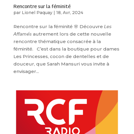
Rencontre sur la féminité
par
Lionel Paquay
|
18, Avr, 2024
Rencontre sur la féminité 🌸 Découvre 𝘓𝘦𝘴
𝘈𝘧𝘧𝘢𝘮𝘦́𝘴 autrement lors de cette nouvelle
rencontre thématique consacrée à la
féminité. C’est dans la boutique pour dames
Les Princesses, cocon de dentelles et de
douceur, que Sarah Mansuri vous invite à
envisager...