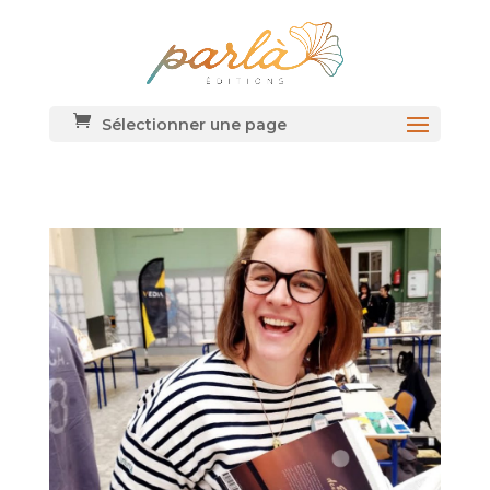
Sélectionner une page